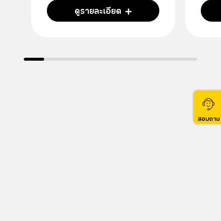
ดูรายละเอียด
สอบถาม